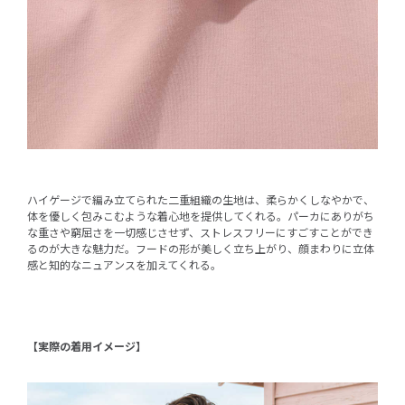
ハイゲージで編み立てられた二重組織の生地は、柔らかくしなやかで、
体を優しく包みこむような着心地を提供してくれる。パーカにありがち
な重さや窮屈さを一切感じさせず、ストレスフリーにすごすことができ
るのが大きな魅力だ。フードの形が美しく立ち上がり、顔まわりに立体
感と知的なニュアンスを加えてくれる。
【実際の着用イメージ】