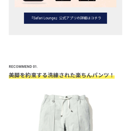
『Safari Lounge』公式アプリの詳細はコチラ
RECOMMEND 01.
美脚を約束する洗練された楽ちんパンツ！