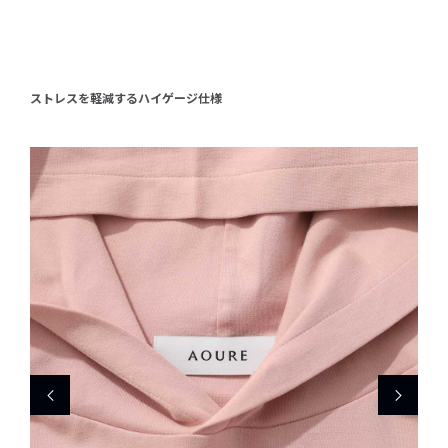
ストレスを軽減するハイゲージ仕様