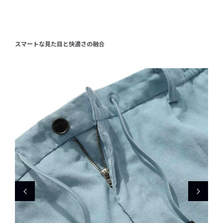
スマートな見た目と快適さの融合