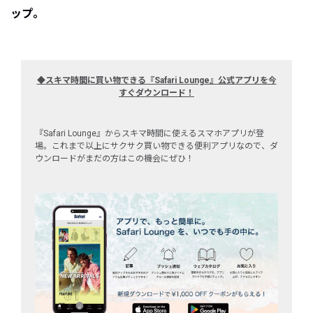
ップ。
◆スキマ時間に買い物できる『Safari Lounge』公式アプリを今
すぐダウンロード
！
『Safari Lounge』からスキマ時間に使えるスマホアプリが登
場。これまで以上にサクサク買い物できる便利アプリなので、ダ
ウンロードがまだの方はこの機会にぜひ！