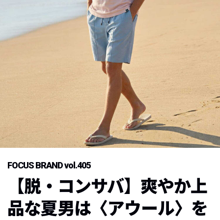
FOCUS BRAND vol.405
【脱・コンサバ】爽やか上
品な夏男は〈アウール〉を