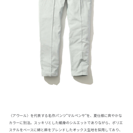
〈アウール〉を代表する名作パンツ”マルペンサ”を、夏仕様に爽やかな
カラーに別注。スッキリとした細身のシルエットでありながら、ポリエ
ステルをベースに綿と麻をブレンドしたオックス生地を採用しており、