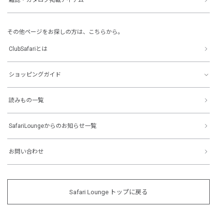
その他ページをお探しの方は、こちらから。
ClubSafariとは
ショッピングガイド
読みもの一覧
SafariLoungeからのお知らせ一覧
お問い合わせ
Safari Lounge トップに戻る