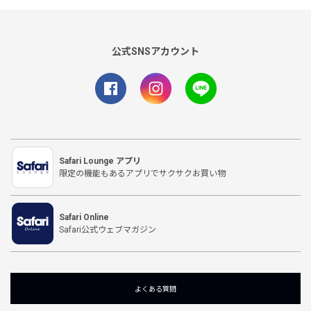
公式SNSアカウント
Safari Lounge アプリ
限定の機能もあるアプリでサクサクお買い物
Safari Online
Safari公式ウェブマガジン
よくある質問