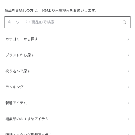
商品をお探しの方は、下記より再度検索をお願いします。
カテゴリーから探す
ブランドから探す
絞り込んで探す
ランキング
新着アイテム
編集部のおすすめアイテム
雑誌・カタログ掲載アイテム