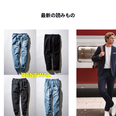
最新の読みもの