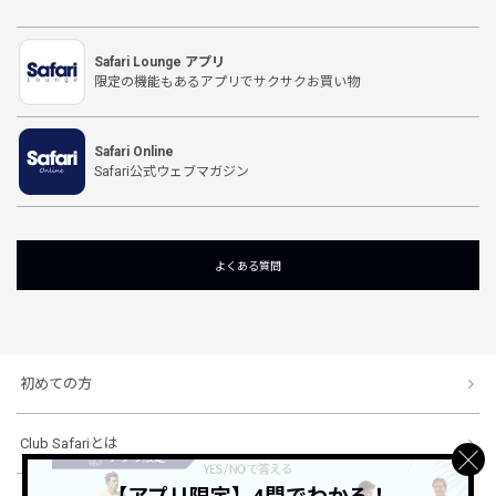
Safari Lounge アプリ
限定の機能もあるアプリでサクサクお買い物
Safari Online
Safari公式ウェブマガジン
よくある質問
初めての方
Club Safariとは