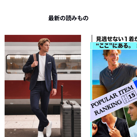
最新の読みもの