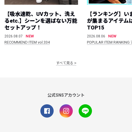
【吸水速乾、UVカット、洗え
【ランキング】い
るetc.】シーンを選ばない万能
が集まるアイテムは
セットアップ！
TOP15
NEW
NEW
2026.08.07
2026.08.06
RECOMMEND ITEM vol.334
POPULAR ITEM RANKING 
すべて見る
公式SNSアカウント