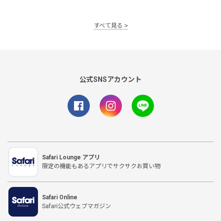
すべて見る
公式SNSアカウント
Safari Lounge アプリ
限定の機能もあるアプリでサクサクお買い物
Safari Online
Safari公式ウェブマガジン