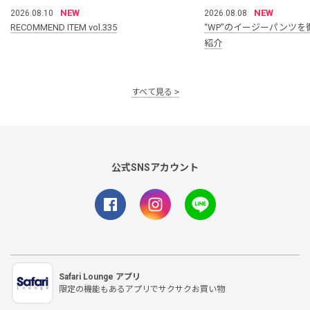
NEW
NEW
2026.08.10
2026.08.08
RECOMMEND ITEM vol.335
“WP”のイージーパンツを
紹介
すべて見る
公式SNSアカウント
Safari Lounge アプリ
限定の機能もあるアプリでサクサクお買い物