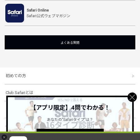
Safari Online
Safari公式ウェブマガジン
よくある質問
初めての方
Club Safariとは
【アプリ限定】4問でわかる！
ショッピングガイド
あなたの"Safariタイプ"は？
会社概要・規約
詳しくはこちら ＞
×