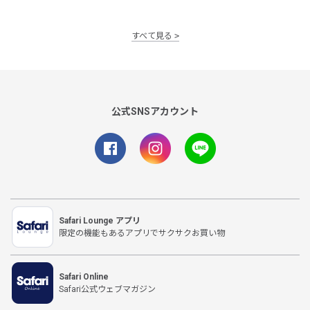
すべて見る
公式SNSアカウント
Safari Lounge アプリ
限定の機能もあるアプリでサクサクお買い物
Safari Online
Safari公式ウェブマガジン