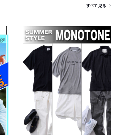
すべて見る