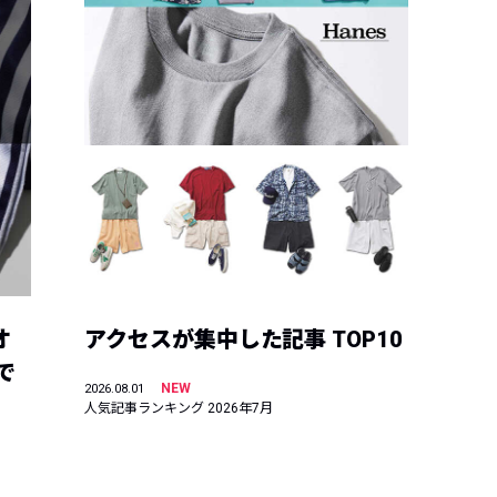
オ
アクセスが集中した記事 TOP10
で
NEW
2026.08.01
人気記事ランキング 2026年7月