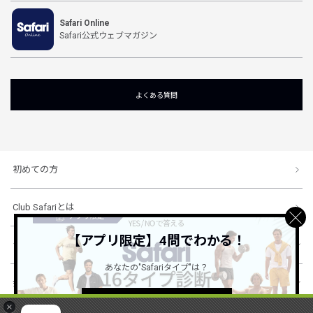
Safari Online
Safari公式ウェブマガジン
よくある質問
初めての方
Club Safariとは
【アプリ限定】4問でわかる！
ショッピングガイド
あなたの"Safariタイプ"は？
会社概要・規約
詳しくはこちら ＞
×