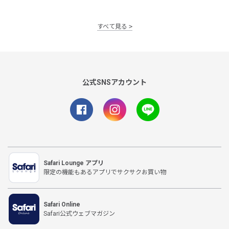
すべて見る
公式SNSアカウント
Safari Lounge アプリ
限定の機能もあるアプリでサクサクお買い物
Safari Online
Safari公式ウェブマガジン