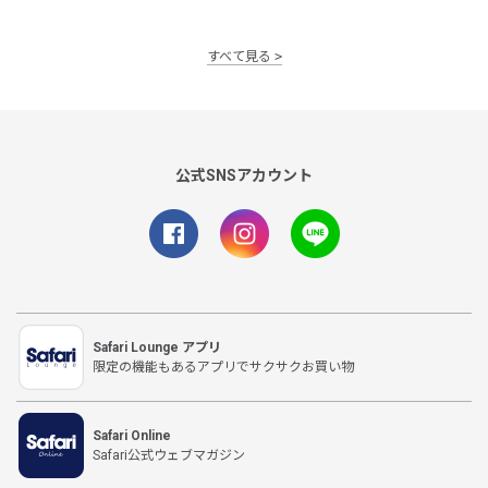
すべて見る
公式SNSアカウント
Safari Lounge アプリ
限定の機能もあるアプリでサクサクお買い物
Safari Online
Safari公式ウェブマガジン