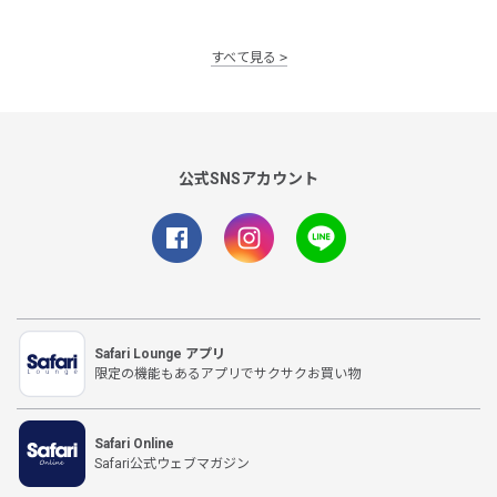
すべて見る
公式SNSアカウント
Safari Lounge アプリ
限定の機能もあるアプリでサクサクお買い物
Safari Online
Safari公式ウェブマガジン