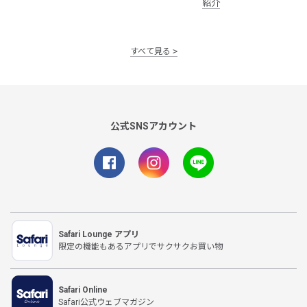
紹介
すべて見る
公式SNSアカウント
Safari Lounge アプリ
限定の機能もあるアプリでサクサクお買い物
Safari Online
Safari公式ウェブマガジン