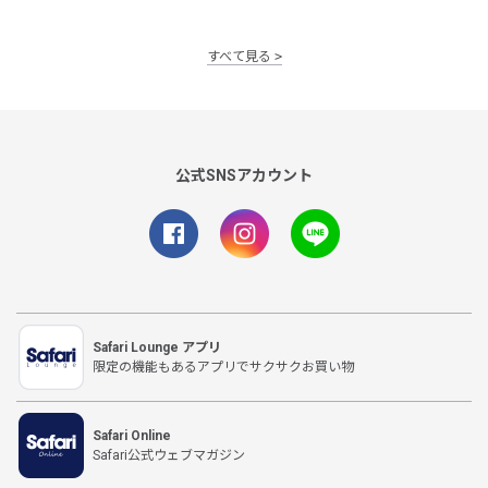
すべて見る
公式SNSアカウント
Safari Lounge アプリ
限定の機能もあるアプリでサクサクお買い物
Safari Online
Safari公式ウェブマガジン