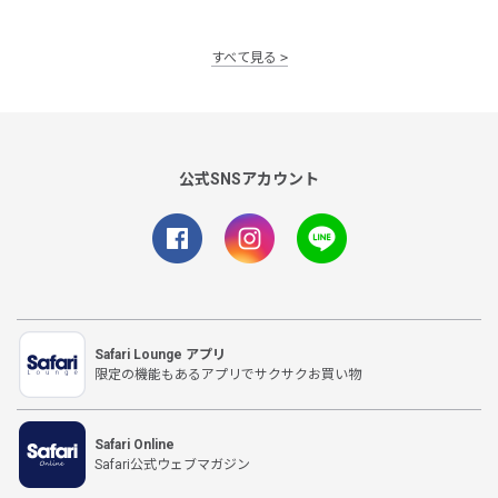
すべて見る
公式SNSアカウント
Safari Lounge アプリ
限定の機能もあるアプリでサクサクお買い物
Safari Online
Safari公式ウェブマガジン