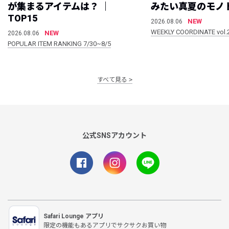
が集まるアイテムは？ ｜
みたい真夏のモノ
TOP15
NEW
2026.08.06
WEEKLY COORDINATE vol.
NEW
2026.08.06
POPULAR ITEM RANKING 7/30~8/5
すべて見る
公式SNSアカウント
Safari Lounge アプリ
限定の機能もあるアプリでサクサクお買い物