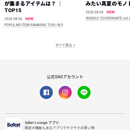
が集まるアイテムは？ ｜
みたい真夏のモノ
TOP15
NEW
2026.08.06
WEEKLY COORDINATE vol.
NEW
2026.08.06
POPULAR ITEM RANKING 7/30~8/5
すべて見る
公式SNSアカウント
Safari Lounge アプリ
限定の機能もあるアプリでサクサクお買い物