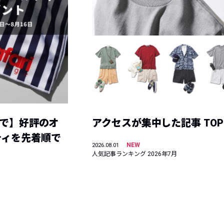
まで】好評のオ
アクセスが集中した記事 TOP
ティを先着順で
NEW
2026.08.01
人気記事ランキング 2026年7月