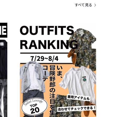
すべて見る