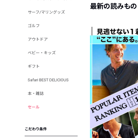
最新の読みもの
サーフ/マリングッズ
ゴルフ
アウトドア
ベビー・キッズ
ギフト
Safari BEST DELICIOUS
本・雑誌
セール
こだわり条件