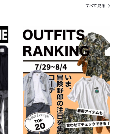
すべて見る