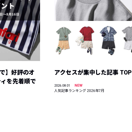
まで】好評のオ
アクセスが集中した記事 TOP
ティを先着順で
NEW
2026.08.01
人気記事ランキング 2026年7月