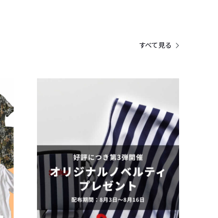
すべて見る