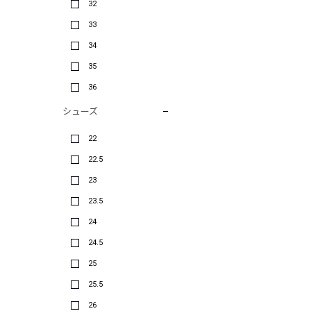
32
33
34
35
36
シューズ
22
22.5
23
23.5
24
24.5
25
25.5
26