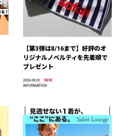
【第3弾は8/16まで】好評のオ
リジナルノベルティを先着順で
プレゼント
NEW
2026.08.03
INFORMATION