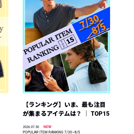
【ランキング】いま、最も注目
が集まるアイテムは？ ｜ TOP15
NEW
2026.07.30
POPULAR ITEM RANKING 7/30~8/5