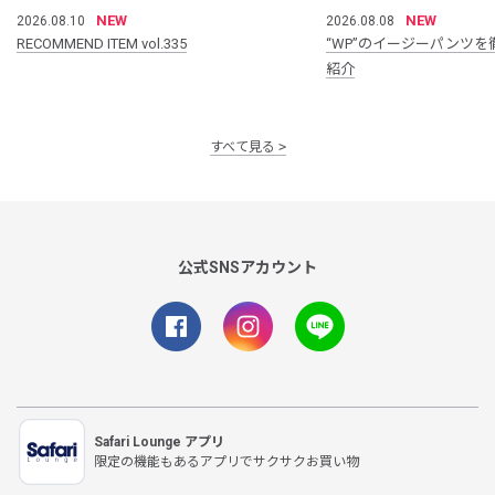
NEW
NEW
2026.08.10
2026.08.08
RECOMMEND ITEM vol.335
“WP”のイージーパンツを
紹介
すべて見る
公式SNSアカウント
Safari Lounge アプリ
限定の機能もあるアプリでサクサクお買い物