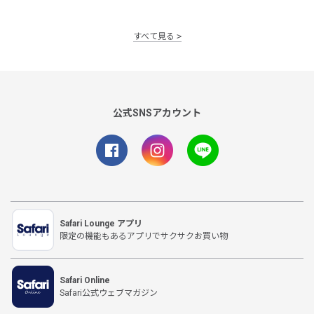
すべて見る
公式SNSアカウント
Safari Lounge アプリ
限定の機能もあるアプリでサクサクお買い物
Safari Online
Safari公式ウェブマガジン