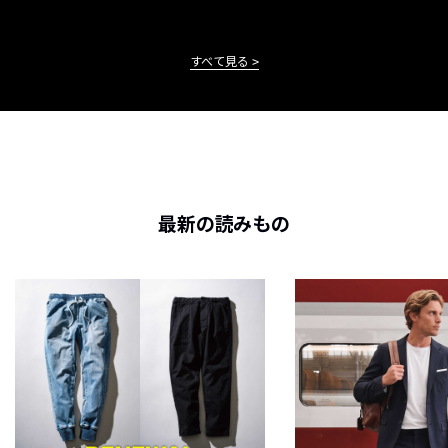
すべて見る
最新の読みもの