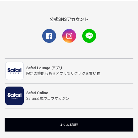
公式SNSアカウント
Safari Lounge アプリ
限定の機能もあるアプリでサクサクお買い物
Safari Online
Safari公式ウェブマガジン
よくある質問