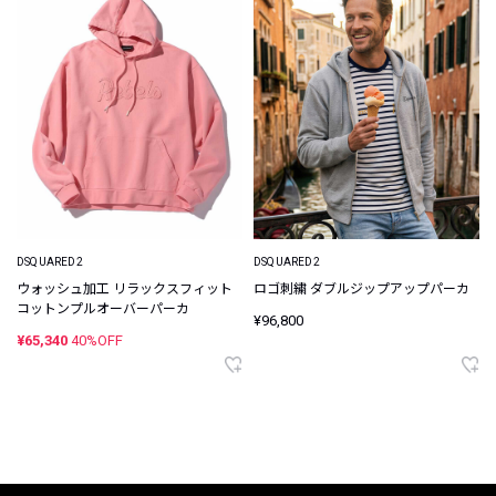
DSQUARED2
DSQUARED2
ウォッシュ加工 リラックスフィット
ロゴ刺繍 ダブルジップアップパーカ
コットンプルオーバーパーカ
¥96,800
¥65,340
40%OFF