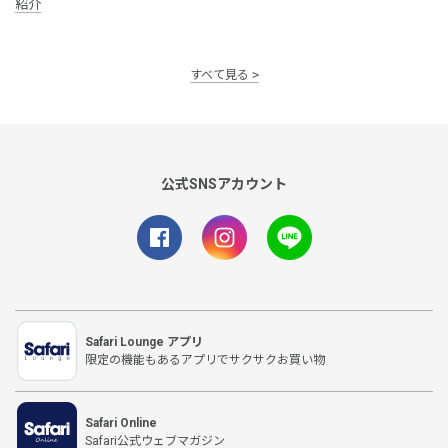
紹介
すべて見る
公式SNSアカウント
Safari Lounge アプリ
限定の機能もあるアプリでサクサクお買い物
Safari Online
Safari公式ウェブマガジン