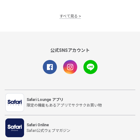
すべて見る
公式SNSアカウント
Safari Lounge アプリ
限定の機能もあるアプリでサクサクお買い物
Safari Online
Safari公式ウェブマガジン