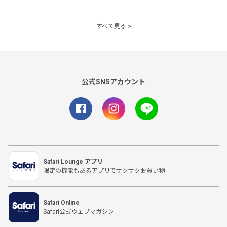
すべて見る
公式SNSアカウント
Safari Lounge アプリ
限定の機能もあるアプリでサクサクお買い物
Safari Online
Safari公式ウェブマガジン