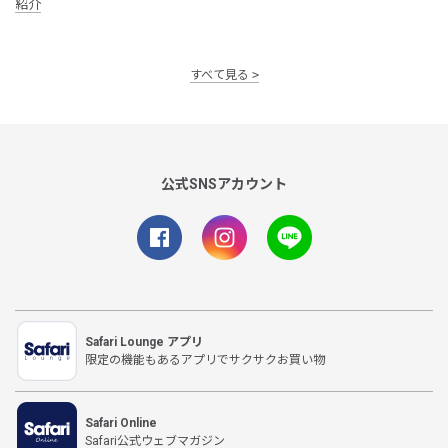
紹介
すべて見る
公式SNSアカウント
Safari Lounge アプリ
限定の機能もあるアプリでサクサクお買い物
Safari Online
Safari公式ウェブマガジン