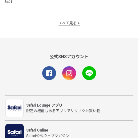
紹介
すべて見る
公式SNSアカウント
Safari Lounge アプリ
限定の機能もあるアプリでサクサクお買い物
Safari Online
Safari公式ウェブマガジン