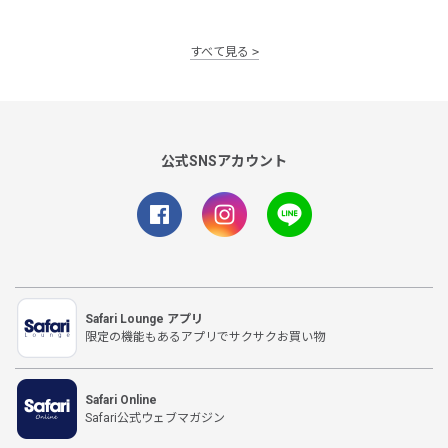
すべて見る
公式SNSアカウント
Safari Lounge アプリ
限定の機能もあるアプリでサクサクお買い物
Safari Online
Safari公式ウェブマガジン