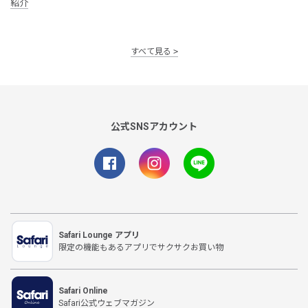
紹介
すべて見る
公式SNSアカウント
Safari Lounge アプリ
限定の機能もあるアプリでサクサクお買い物
Safari Online
Safari公式ウェブマガジン