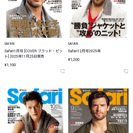
SAFARI
SAFARI
Safari1月号 [COVER:ブラッド・ピッ
Safari12月号2025年
ト] 2025年11月25日発売
¥1,200
¥1,100