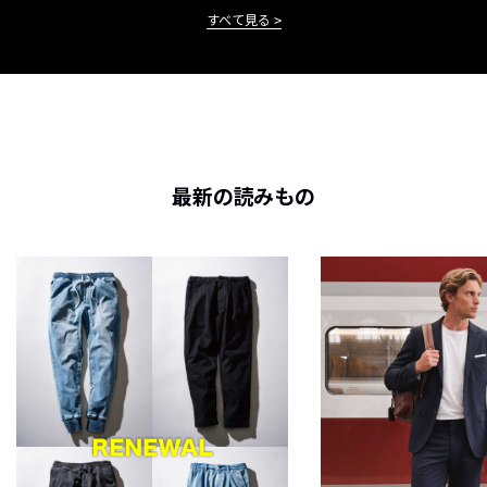
すべて見る
最新の読みもの