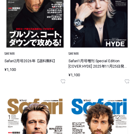
SAFARI
SAFARI
Safari2月号2026年【送料無料】
Safari1月号増刊 Special Edition
[COVER:HYDE] 2025年11月25日発売
¥1,100
【送料無料】
¥1,100