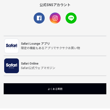
公式SNSアカウント
Safari Lounge アプリ
限定の機能もあるアプリでサクサクお買い物
Safari Online
Safari公式ウェブマガジン
よくある質問