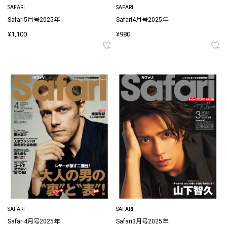
SAFARI
SAFARI
Safari5月号2025年
Safari4月号2025年
¥1,100
¥980
SAFARI
SAFARI
Safari4月号2025年
Safari3月号2025年