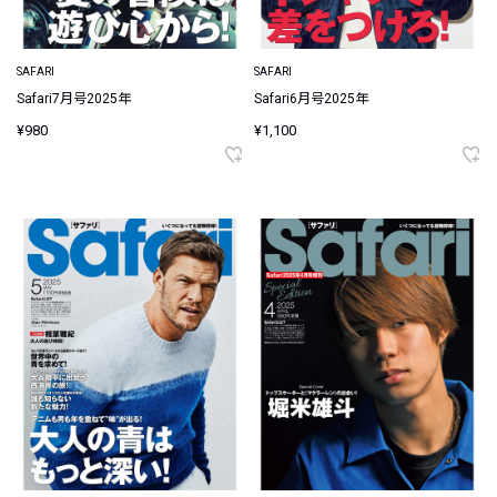
SAFARI
SAFARI
Safari7月号2025年
Safari6月号2025年
¥980
¥1,100