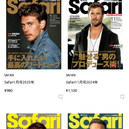
SAFARI
SAFARI
Safari1月号2025年
Safari11月号2024年
¥980
¥1,100