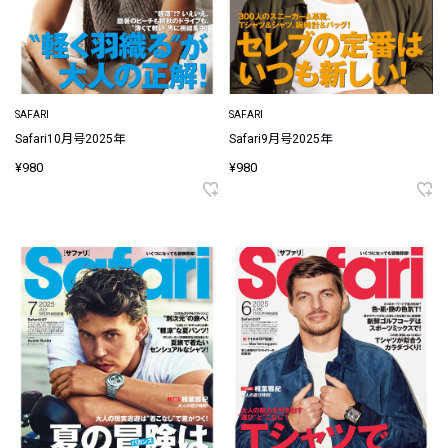
SAFARI
SAFARI
Safari10月号2025年
Safari9月号2025年
¥980
¥980