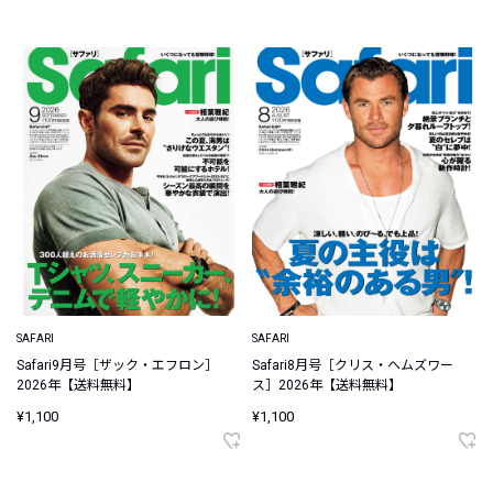
SAFARI
SAFARI
Safari9月号［ザック・エフロン］
Safari8月号［クリス・ヘムズワー
2026年【送料無料】
ス］2026年【送料無料】
¥1,100
¥1,100