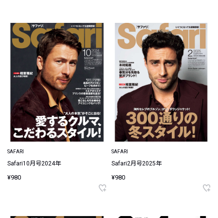
SAFARI
SAFARI
Safari10月号2024年
Safari2月号2025年
¥980
¥980