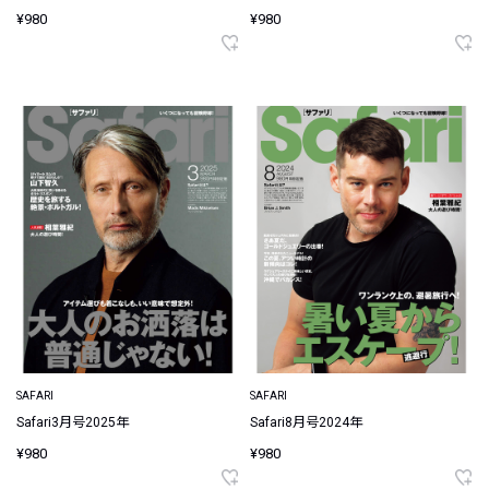
¥980
¥980
SAFARI
SAFARI
Safari3月号2025年
Safari8月号2024年
¥980
¥980