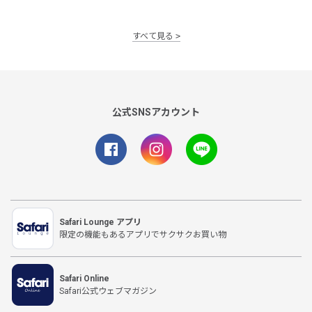
すべて見る
公式SNSアカウント
Safari Lounge アプリ
限定の機能もあるアプリでサクサクお買い物
Safari Online
Safari公式ウェブマガジン