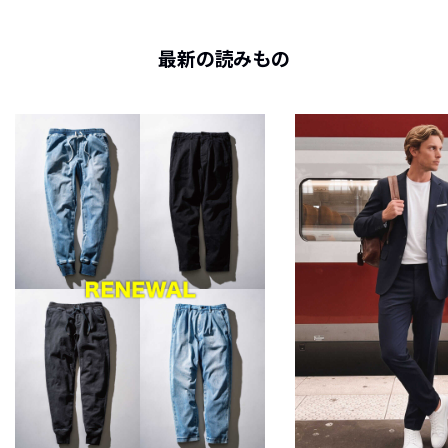
最新の読みもの