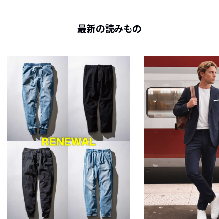
最新の読みもの