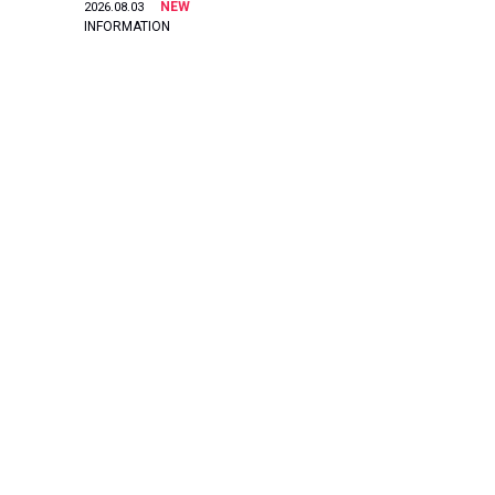
NEW
2026.08.03
INFORMATION