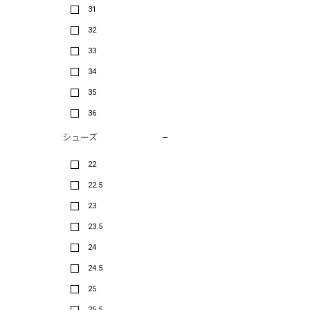
31
32
33
34
35
36
シューズ
22
22.5
23
23.5
24
24.5
25
25.5