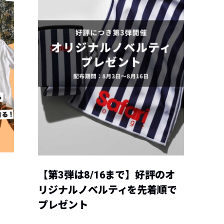
【第3弾は8/16まで】好評のオ
リジナルノベルティを先着順で
プレゼント