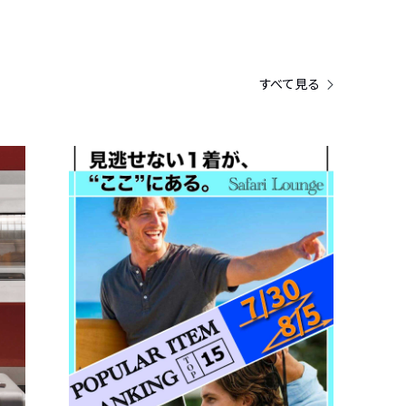
すべて見る