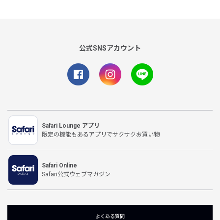
公式SNSアカウント
Safari Lounge アプリ
限定の機能もあるアプリでサクサクお買い物
Safari Online
Safari公式ウェブマガジン
よくある質問