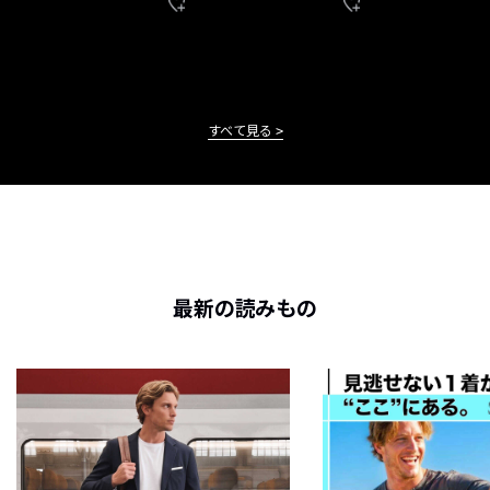
すべて見る
最新の読みもの