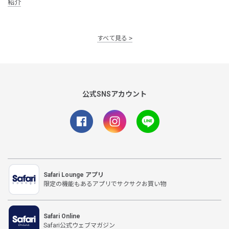
紹介
すべて見る
公式SNSアカウント
Safari Lounge アプリ
限定の機能もあるアプリでサクサクお買い物
Safari Online
Safari公式ウェブマガジン