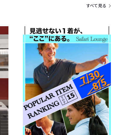
すべて見る