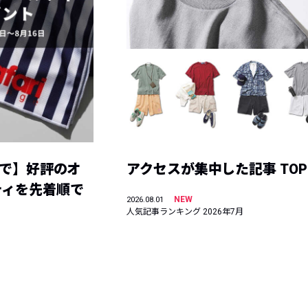
まで】好評のオ
アクセスが集中した記事 TOP
ティを先着順で
NEW
2026.08.01
人気記事ランキング 2026年7月