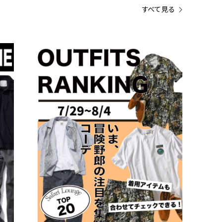
すべて見る