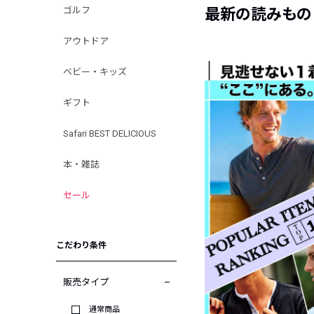
ゴルフ
最新の読みもの
アウトドア
ベビー・キッズ
ギフト
Safari BEST DELICIOUS
本・雑誌
セール
こだわり条件
販売タイプ
通常商品