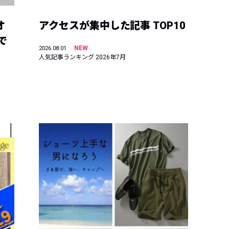
オ
アクセスが集中した記事 TOP10
で
NEW
2026.08.01
人気記事ランキング 2026年7月