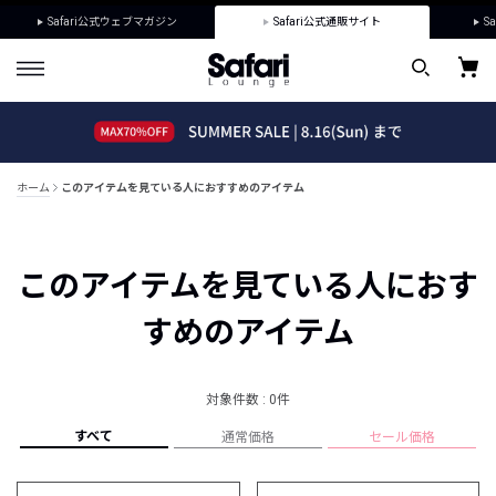
Safari公式ウェブマガジン
Safari公式通販サイト
Sa
ホーム
このアイテムを見ている人におすすめのアイテム
このアイテムを見ている人におす
すめのアイテム
対象件数 : 0件
すべて
通常価格
セール価格