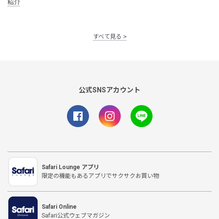
紹介
すべて見る
公式SNSアカウント
Safari Lounge アプリ
限定の機能もあるアプリでサクサクお買い物
Safari Online
Safari公式ウェブマガジン