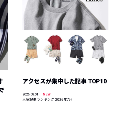
オ
アクセスが集中した記事 TOP10
で
NEW
2026.08.01
人気記事ランキング 2026年7月