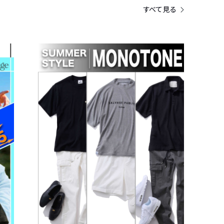
すべて見る