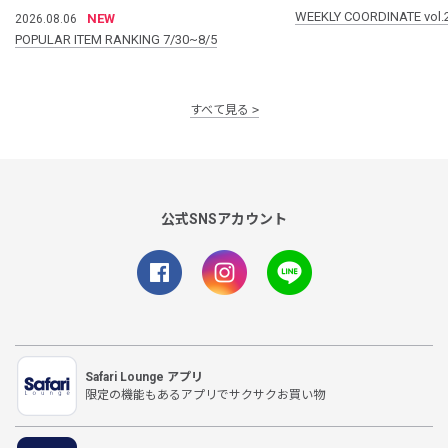
WEEKLY COORDINATE vol.
NEW
2026.08.06
POPULAR ITEM RANKING 7/30~8/5
すべて見る
公式SNSアカウント
Safari Lounge アプリ
限定の機能もあるアプリでサクサクお買い物