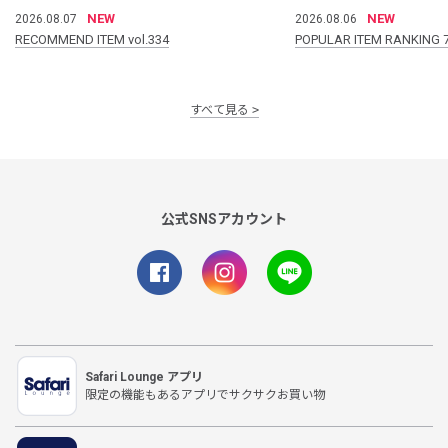
NEW
NEW
2026.08.07
2026.08.06
RECOMMEND ITEM vol.334
POPULAR ITEM RANKING 
すべて見る
公式SNSアカウント
Safari Lounge アプリ
限定の機能もあるアプリでサクサクお買い物