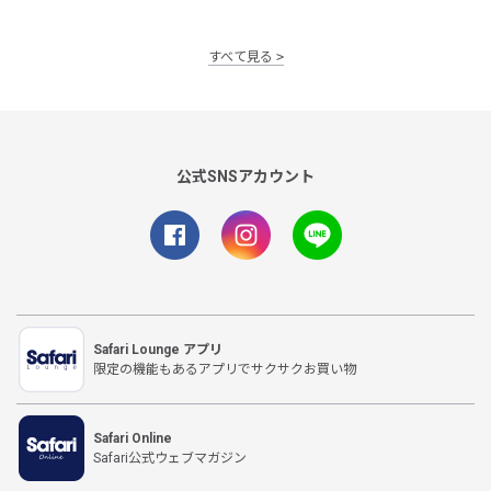
すべて見る
公式SNSアカウント
Safari Lounge アプリ
限定の機能もあるアプリでサクサクお買い物
Safari Online
Safari公式ウェブマガジン