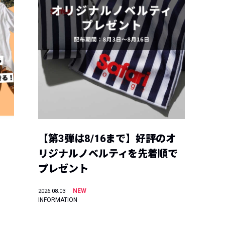
【第3弾は8/16まで】好評のオ
リジナルノベルティを先着順で
プレゼント
NEW
2026.08.03
INFORMATION