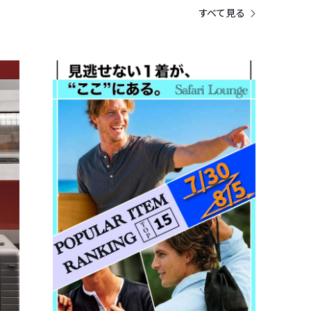
すべて見る