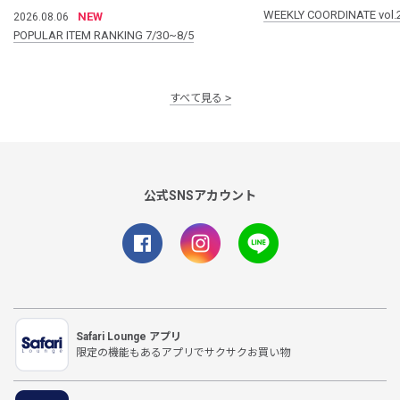
WEEKLY COORDINATE vol.
NEW
2026.08.06
POPULAR ITEM RANKING 7/30~8/5
すべて見る
公式SNSアカウント
Safari Lounge アプリ
限定の機能もあるアプリでサクサクお買い物