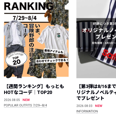
【週間ランキング】もっとも
【第3弾は8/16ま
HOTなコーデ｜TOP20
リジナルノベルテ
でプレゼント
NEW
2026.08.05
POPULAR OUTFITS 7/29~8/4
NEW
2026.08.03
INFORMATION