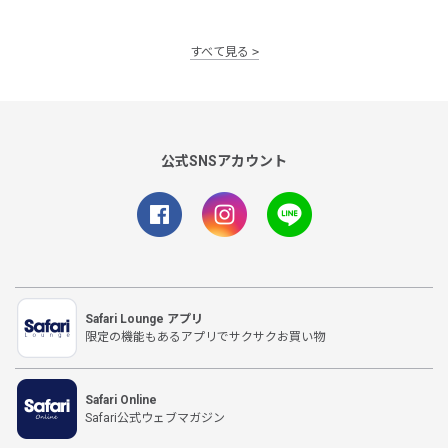
すべて見る
公式SNSアカウント
Safari Lounge アプリ
限定の機能もあるアプリでサクサクお買い物
Safari Online
Safari公式ウェブマガジン