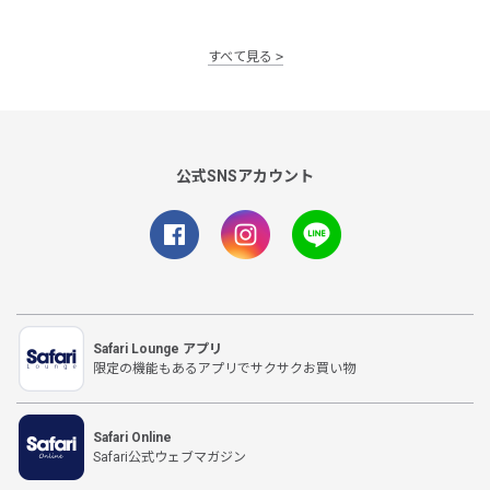
すべて見る
公式SNSアカウント
Safari Lounge アプリ
限定の機能もあるアプリでサクサクお買い物
Safari Online
Safari公式ウェブマガジン